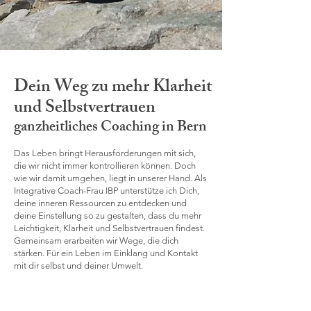
Dein Weg zu mehr Klarheit
und Selbstvertrauen
ganzheitliches Coaching in Bern
Das Leben bringt Herausforderungen mit sich,
die wir nicht immer kontrollieren können. Doch
wie wir damit umgehen, liegt in unserer Hand. Als
Integrative Coach-Frau IBP unterstütze ich Dich,
deine inneren Ressourcen zu entdecken und
deine Einstellung so zu gestalten, dass du mehr
Leichtigkeit, Klarheit und Selbstvertrauen findest.
Gemeinsam erarbeiten wir Wege, die dich
stärken. Für ein Leben im Einklang und Kontakt
mit dir selbst und deiner Umwelt.