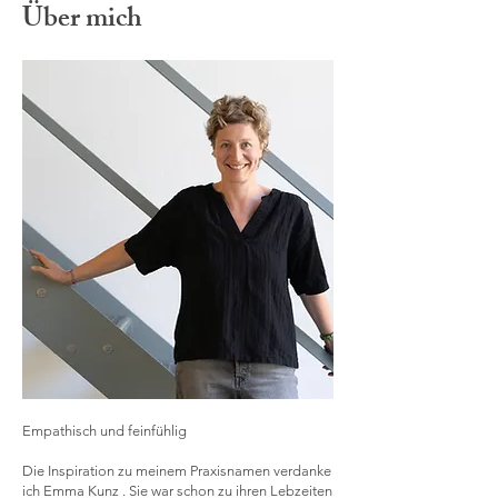
Über mich
Empathisch und feinfühlig
Die Inspiration zu meinem Praxisnamen verdanke
ich Emma Kunz . Sie war schon zu ihren Lebzeiten